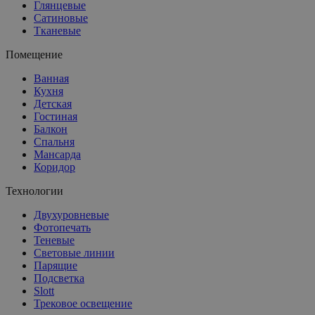
Глянцевые
Сатиновые
Тканевые
Помещение
Ванная
Кухня
Детская
Гостиная
Балкон
Спальня
Мансарда
Коридор
Технологии
Двухуровневые
Фотопечать
Теневые
Световые линии
Парящие
Подсветка
Slott
Трековое освещение