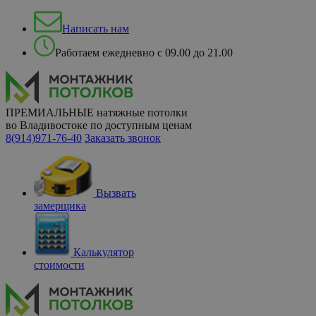
Написать нам
Работаем ежедневно с 09.00 до 21.00
ПРЕМИАЛЬНЫЕ натяжные потолки
во Владивостоке по доступным ценам
8(914)971-76-40
Заказать звонок
Вызвать
замерщика
Калькулятор
стоимости