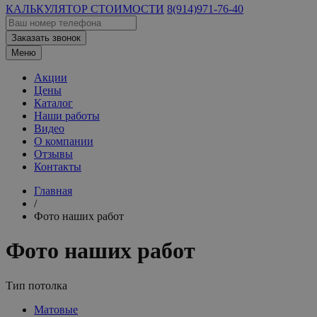
КАЛЬКУЛЯТОР СТОИМОСТИ
8(914)971-76-40
Заказать звонок
Меню
Акции
Цены
Каталог
Наши работы
Видео
О компании
Отзывы
Контакты
Главная
/
Фото наших работ
Фото наших работ
Тип потолка
Матовые