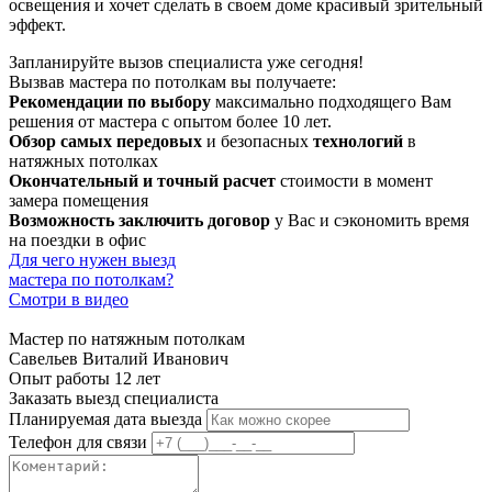
освещения и хочет сделать в своем доме красивый зрительный
эффект.
Запланируйте вызов специалиста уже сегодня!
Вызвав мастера по потолкам вы получаете:
Рекомендации по выбору
максимально подходящего Вам
решения от мастера с опытом более 10 лет.
Обзор самых передовых
и безопасных
технологий
в
натяжных потолках
Окончательный и точный расчет
стоимости в момент
замера помещения
Возможность заключить договор
у Вас и сэкономить время
на поездки в офис
Для чего нужен выезд
мастера по потолкам?
Смотри в видео
Мастер по натяжным потолкам
Савельев Виталий Иванович
Опыт работы 12 лет
Заказать выезд специалиста
Планируемая дата выезда
Телефон для связи