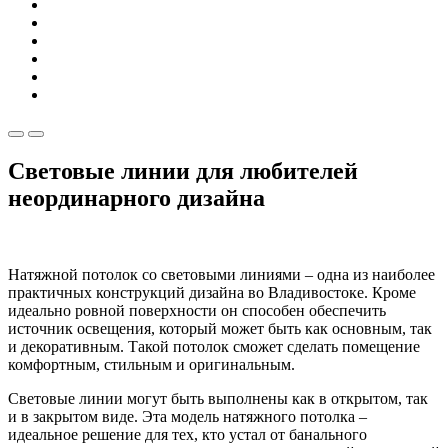
Световые линии для любителей
неординарного дизайна
Натяжной потолок со световыми линиями – одна из наиболее
практичных конструкций дизайна во Владивостоке. Кроме
идеально ровной поверхности он способен обеспечить
источник освещения, который может быть как основным, так
и декоративным. Такой потолок сможет сделать помещение
комфортным, стильным и оригинальным.
Световые линии могут быть выполнены как в открытом, так
и в закрытом виде. Эта модель натяжного потолка –
идеальное решение для тех, кто устал от банального