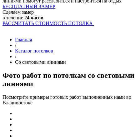
линиями помогут расслабиться и настроиться на отдых
БЕСПЛАТНЫЙ ЗАМЕР
Сделаем замер
в течение
24 часов
РАССЧИТАТЬ СТОИМОСТЬ ПОТОЛКА
Главная
/
Каталог потолков
/
Со световыми линиями
Фото работ по потолкам со световыми
линиями
Посмотрите примеры готовых работ выполненных нами во
Владивостоке