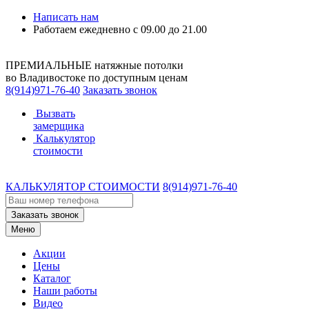
Написать нам
Работаем ежедневно с 09.00 до 21.00
ПРЕМИАЛЬНЫЕ натяжные потолки
во Владивостоке по доступным ценам
8(914)971-76-40
Заказать звонок
Вызвать
замерщика
Калькулятор
стоимости
КАЛЬКУЛЯТОР СТОИМОСТИ
8(914)971-76-40
Заказать звонок
Меню
Акции
Цены
Каталог
Наши работы
Видео