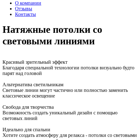
О компании
Отзывы
Контакты
Натяжные потолки
со
световыми линиями
Красивый зрительный эффект
Благодаря специальной технологии потолки визуально будто
парят над головой
Альтернатива светильникам
Световые линии могут частично или полностью заменить
классическое освещение
Свобода для творчества
Возможность создать уникальный дизайн с помощью
световых линий
Идеально для спальни
Хотите создать атмосферу для релакса - потолки со световыми