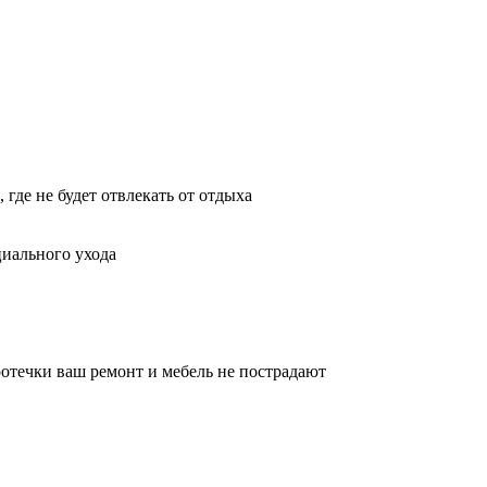
где не будет отвлекать от отдыха
циального ухода
ротечки ваш ремонт и мебель не пострадают