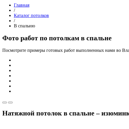
Главная
/
Каталог потолков
/
В спальню
Фото работ по потолкам в спальне
Посмотрите примеры готовых работ выполненных нами во Вл
Натяжной потолок в спальне – изюмин