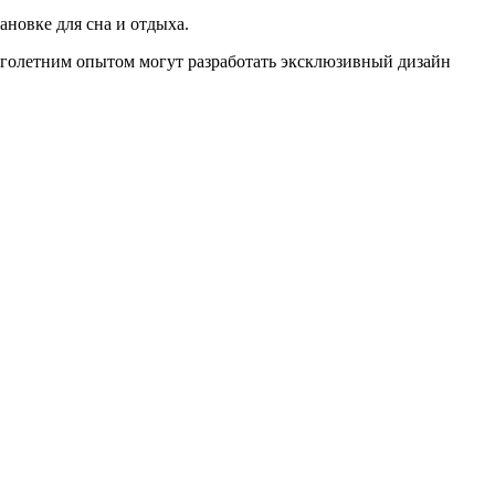
ановке для сна и отдыха.
оголетним опытом могут разработать эксклюзивный дизайн