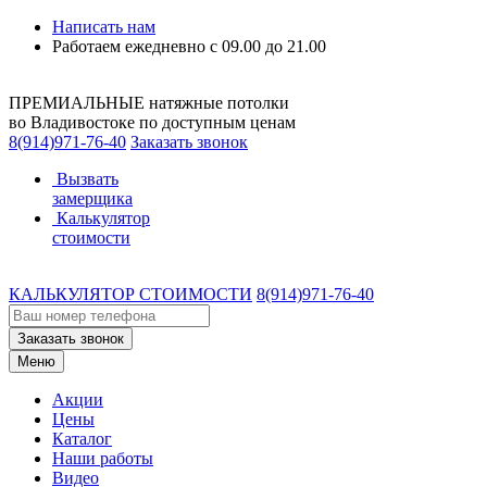
Написать нам
Работаем ежедневно с 09.00 до 21.00
ПРЕМИАЛЬНЫЕ натяжные потолки
во Владивостоке по доступным ценам
8(914)971-76-40
Заказать звонок
Вызвать
замерщика
Калькулятор
стоимости
КАЛЬКУЛЯТОР СТОИМОСТИ
8(914)971-76-40
Заказать звонок
Меню
Акции
Цены
Каталог
Наши работы
Видео