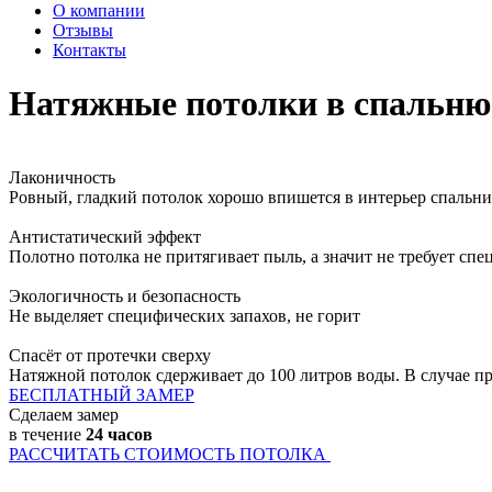
О компании
Отзывы
Контакты
Натяжные потолки
в спальню
Лаконичность
Ровный, гладкий потолок хорошо впишется в интерьер спальни, 
Антистатический эффект
Полотно потолка не притягивает пыль, а значит не требует спе
Экологичность и безопасность
Не выделяет специфических запахов, не горит
Спасёт от протечки сверху
Натяжной потолок сдерживает до 100 литров воды. В случае п
БЕСПЛАТНЫЙ ЗАМЕР
Сделаем замер
в течение
24 часов
РАССЧИТАТЬ СТОИМОСТЬ ПОТОЛКА